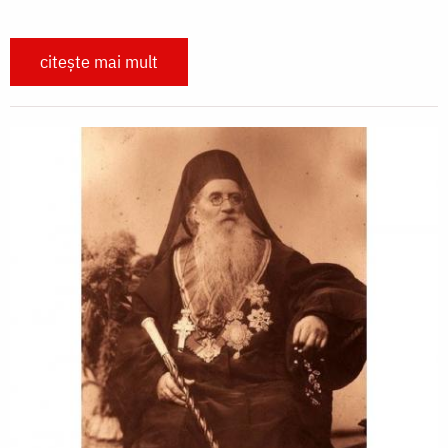
citește mai mult