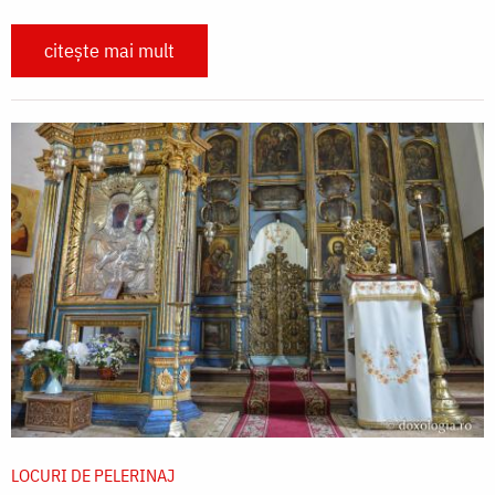
citește mai mult
LOCURI DE PELERINAJ