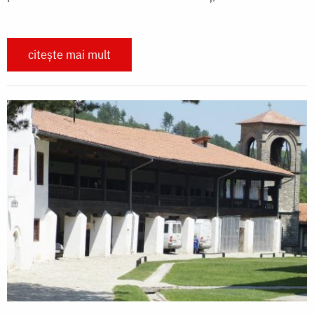
citește mai mult