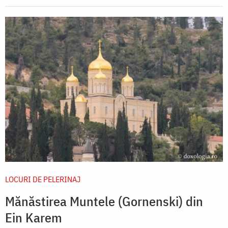
LOCURI DE PELERINAJ
Mănăstirea Muntele (Gornenski) din
Ein Karem