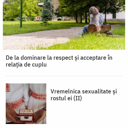
De la dominare la respect și acceptare în
relația de cuplu
Vremelnica sexualitate și
rostul ei (II)