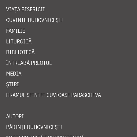
VIAȚA BISERICII
CUVINTE DUHOVNICEȘTI
FAMILIE
LITURGICĂ
BIBLIOTECĂ
ÎNTREABĂ PREOTUL
MEDIA
ȘTIRI
HRAMUL SFINTEI CUVIOASE PARASCHEVA
AUTORI
PĂRINȚI DUHOVNICEȘTI