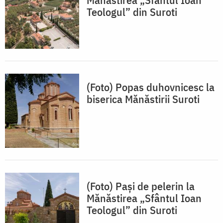
Teologul” din Suroti
(Foto) Popas duhovnicesc la
biserica Mănăstirii Suroti
(Foto) Pași de pelerin la
Mănăstirea „Sfântul Ioan
Teologul” din Suroti