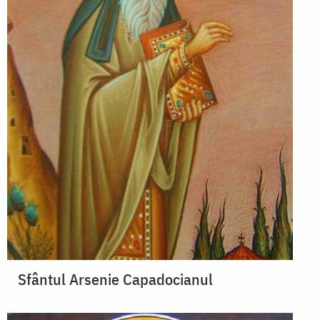
Sfântul Arsenie Capadocianul