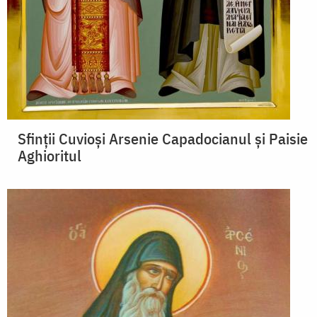
Sfinții Cuvioși Arsenie Capadocianul și Paisie
Aghioritul