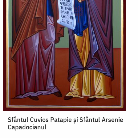
Sfântul Cuvios Patapie și Sfântul Arsenie
Capadocianul