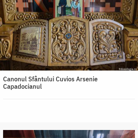
Canonul Sfântului Cuvios Arsenie
Capadocianul