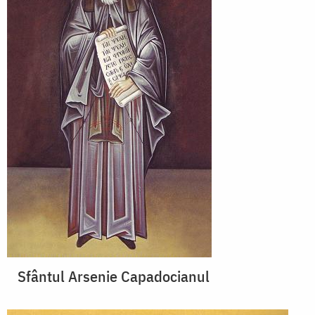
Sfântul Arsenie Capadocianul