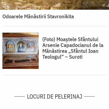
Odoarele Mănăstirii Stavronikita
(Foto) Moaștele Sfântului
Arsenie Capadocianul de la
Mănăstirea „Sfântul Ioan
Teologul” – Suroti
LOCURI DE PELERINAJ