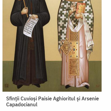
Sfinții Cuvioși Paisie Aghioritul și Arsenie
Capadocianul