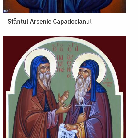
Sfântul Arsenie Capadocianul