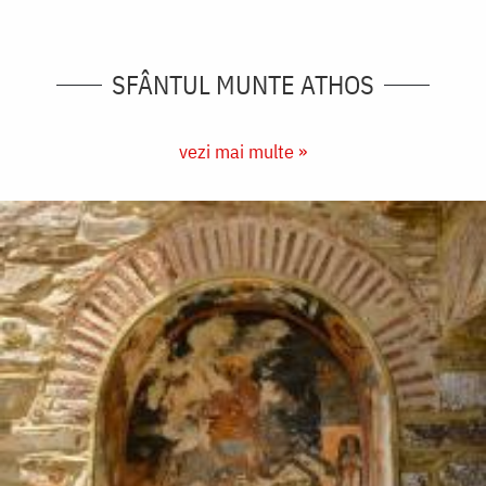
SFÂNTUL MUNTE ATHOS
vezi mai multe »