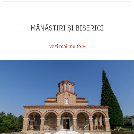
MĂNĂSTIRI ȘI BISERICI
vezi mai multe »