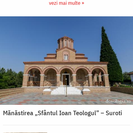
vezi mai multe »
Mănăstirea „Sfântul Ioan Teologul” – Suroti