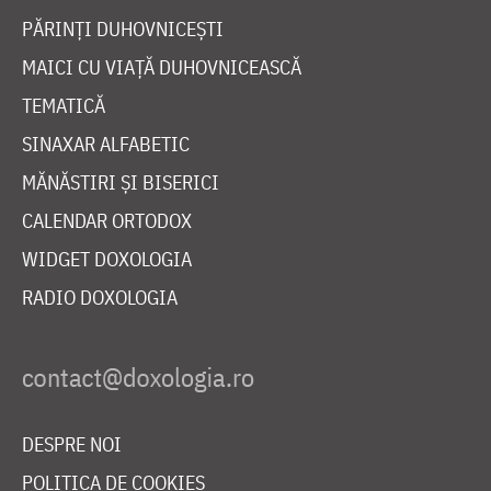
PĂRINȚI DUHOVNICEȘTI
MAICI CU VIAȚĂ DUHOVNICEASCĂ
TEMATICĂ
SINAXAR ALFABETIC
MĂNĂSTIRI ȘI BISERICI
CALENDAR ORTODOX
WIDGET DOXOLOGIA
RADIO DOXOLOGIA
DESPRE NOI
POLITICA DE COOKIES