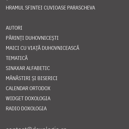
HRAMUL SFINTEI CUVIOASE PARASCHEVA
AUTORI
PĂRINȚI DUHOVNICEȘTI
MAICI CU VIAȚĂ DUHOVNICEASCĂ
TEMATICĂ
SINAXAR ALFABETIC
MĂNĂSTIRI ȘI BISERICI
CALENDAR ORTODOX
WIDGET DOXOLOGIA
RADIO DOXOLOGIA