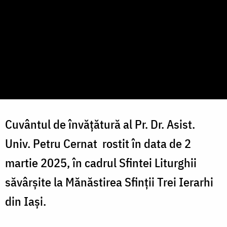
Cuvântul de învățătură al Pr. Dr. Asist.
Univ. Petru Cernat rostit în data de 2
martie 2025, în cadrul Sfintei Liturghii
săvârșite la Mănăstirea Sfinții Trei Ierarhi
din Iași.