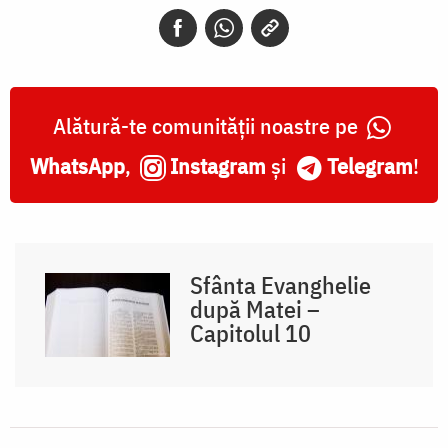
Alătură-te comunității noastre pe
WhatsApp
,
Instagram
și
Telegram
!
Sfânta Evanghelie
după Matei –
Capitolul 10