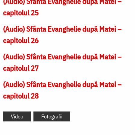
(Audio) Sfânta Evanghelie după Matei –
capitolul 25
(Audio) Sfânta Evanghelie după Matei –
capitolul 26
(Audio) Sfânta Evanghelie după Matei –
capitolul 27
(Audio) Sfânta Evanghelie după Matei –
capitolul 28
Video
Fotografii