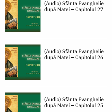
(Audio) Sfânta Evanghelie
după Matei – Capitolul 27
(Audio) Sfânta Evanghelie
după Matei – Capitolul 26
(Audio) Sfânta Evanghelie
după Matei – Capitolul 25