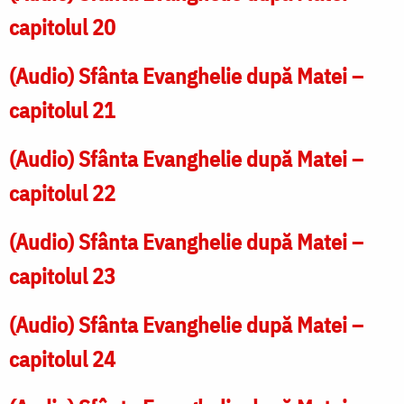
capitolul 20
(Audio) Sfânta Evanghelie după Matei –
capitolul 21
(Audio) Sfânta Evanghelie după Matei –
capitolul 22
(Audio) Sfânta Evanghelie după Matei –
capitolul 23
(Audio) Sfânta Evanghelie după Matei –
capitolul 24