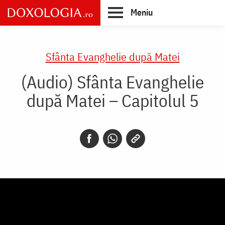
Skip
Meniu
to
main
Main
content
navigation
Sfânta Evanghelie după Matei
(Audio) Sfânta Evanghelie
după Matei – Capitolul 5