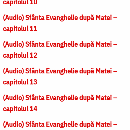
capitolul 10
(Audio) Sfânta Evanghelie după Matei –
capitolul 11
(Audio) Sfânta Evanghelie după Matei –
capitolul 12
(Audio) Sfânta Evanghelie după Matei –
capitolul 13
(Audio) Sfânta Evanghelie după Matei –
capitolul 14
(Audio) Sfânta Evanghelie după Matei –