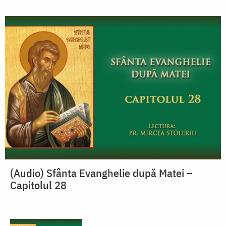
(Audio) Sfânta Evanghelie după Matei –
Capitolul 28