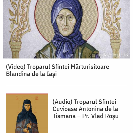
(Video) Troparul Sfintei Mărturisitoare
Blandina de la Iași
(Audio) Troparul Sfintei
Cuvioase Antonina de la
Tismana – Pr. Vlad Roșu