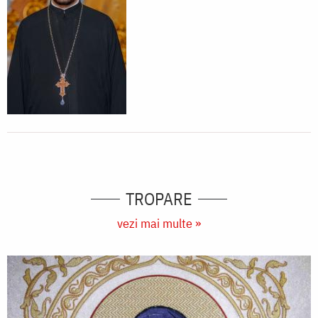
TROPARE
vezi mai multe »