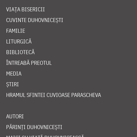
VIAȚA BISERICII
CUVINTE DUHOVNICEȘTI
FAMILIE
LITURGICĂ
BIBLIOTECĂ
ÎNTREABĂ PREOTUL
MEDIA
ȘTIRI
HRAMUL SFINTEI CUVIOASE PARASCHEVA
AUTORI
PĂRINȚI DUHOVNICEȘTI