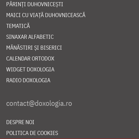
PĂRINȚI DUHOVNICEȘTI
MAICI CU VIAȚĂ DUHOVNICEASCĂ
TEMATICĂ
SINAXAR ALFABETIC
MĂNĂSTIRI ȘI BISERICI
CALENDAR ORTODOX
WIDGET DOXOLOGIA
RADIO DOXOLOGIA
DESPRE NOI
POLITICA DE COOKIES