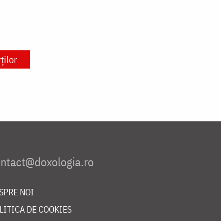
ilor
SPRE NOI
LITICA DE COOKIES