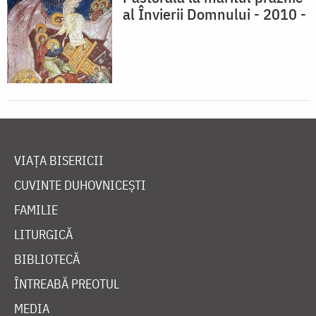
al Învierii Domnului - 2010 -
VIAȚA BISERICII
CUVINTE DUHOVNICEȘTI
FAMILIE
LITURGICĂ
BIBLIOTECĂ
ÎNTREABĂ PREOTUL
MEDIA