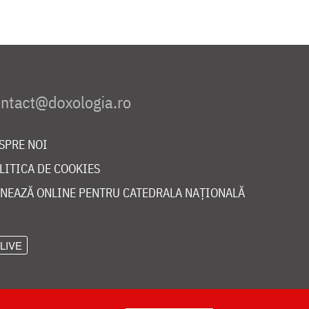
SPRE NOI
LITICA DE COOKIES
NEAZĂ ONLINE PENTRU CATEDRALA NAȚIONALĂ
LIVE