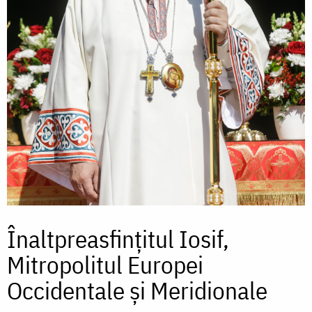
Înaltpreasfințitul Iosif,
Mitropolitul Europei
Occidentale și Meridionale