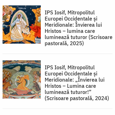
IPS Iosif, Mitropolitul
Europei Occidentale și
Meridionale: Învierea lui
Hristos – lumina care
luminează tuturor (Scrisoare
pastorală, 2025)
IPS Iosif, Mitropolitul
Europei Occidentale și
Meridionale: „Învierea lui
Hristos – Lumina care
luminează tuturor!”
(Scrisoare pastorală, 2024)