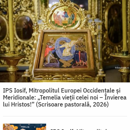
IPS Iosif, Mitropolitul Europei Occidentale și
Meridionale: „Temelia vieții celei noi – Învierea
lui Hristos!” (Scrisoare pastorală, 2026)