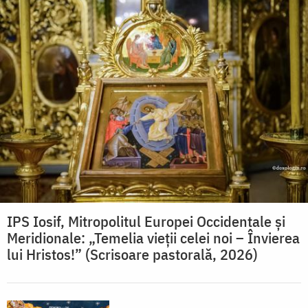
IPS Iosif, Mitropolitul Europei Occidentale și
Meridionale: „Temelia vieții celei noi – Învierea
lui Hristos!” (Scrisoare pastorală, 2026)