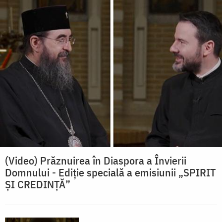
(Video) Prăznuirea în Diaspora a Învierii
Domnului - Ediţie specială a emisiunii „SPIRIT
ȘI CREDINȚĂ”