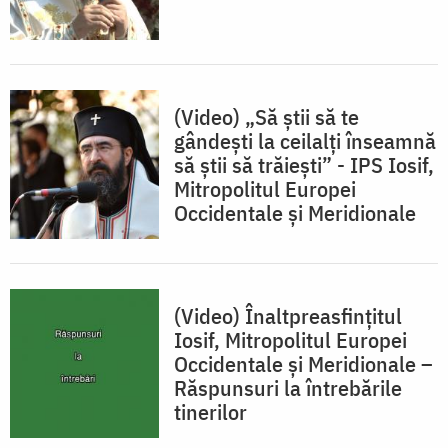
(Video) „Să știi să te
gândești la ceilalți înseamnă
să știi să trăiești” - IPS Iosif,
Mitropolitul Europei
Occidentale și Meridionale
(Video) Înaltpreasfinţitul
Iosif, Mitropolitul Europei
Occidentale și Meridionale –
Răspunsuri la întrebările
tinerilor