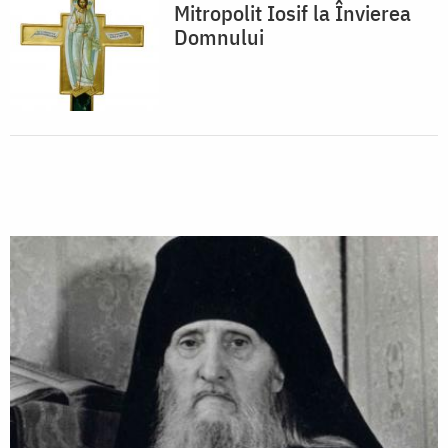
Mitropolit Iosif la Învierea
Domnului