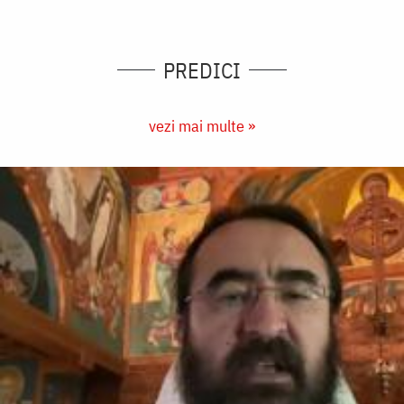
PREDICI
vezi mai multe »