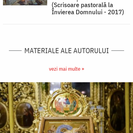
(Scrisoare pastorală la
Învierea Domnului - 2017)
MATERIALE ALE AUTORULUI
vezi mai multe »