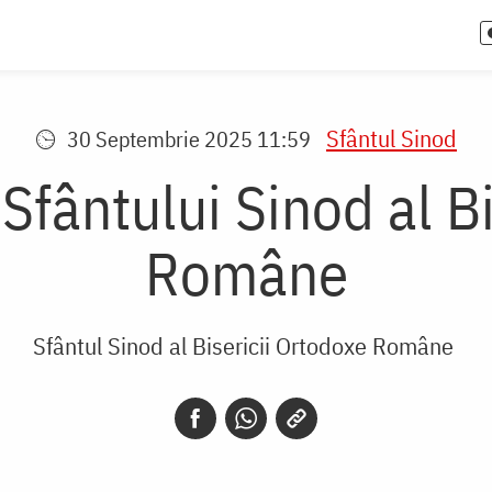
Sfântul Sinod
30 Septembrie 2025 11:59
 Sfântului Sinod al B
Române
Sfântul Sinod al Bisericii Ortodoxe Române