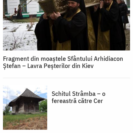
Fragment din moaștele Sfântului Arhidiacon
Ștefan – Lavra Peșterilor din Kiev
Schitul Strâmba – o
fereastră către Cer