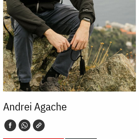
Andrei Agache