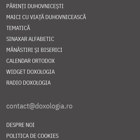
PĂRINȚI DUHOVNICEȘTI
MAICI CU VIAȚĂ DUHOVNICEASCĂ
TEMATICĂ
SINAXAR ALFABETIC
MĂNĂSTIRI ȘI BISERICI
CALENDAR ORTODOX
WIDGET DOXOLOGIA
RADIO DOXOLOGIA
DESPRE NOI
POLITICA DE COOKIES