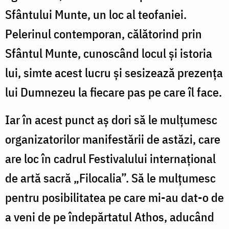
Sfântului Munte, un loc al teofaniei.
Pelerinul contemporan, călătorind prin
Sfântul Munte, cunoscând locul și istoria
lui, simte acest lucru și sesizează prezența
lui Dumnezeu la fiecare pas pe care îl face.
Iar în acest punct aș dori să le mulțumesc
organizatorilor manifestării de astăzi, care
are loc în cadrul Festivalului internațional
de artă sacră „Filocalia”. Să le mulțumesc
pentru posibilitatea pe care mi-au dat-o de
a veni de pe îndepărtatul Athos, aducând