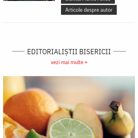
Articole despre autor
EDITORIALIȘTII BISERICII
vezi mai multe »