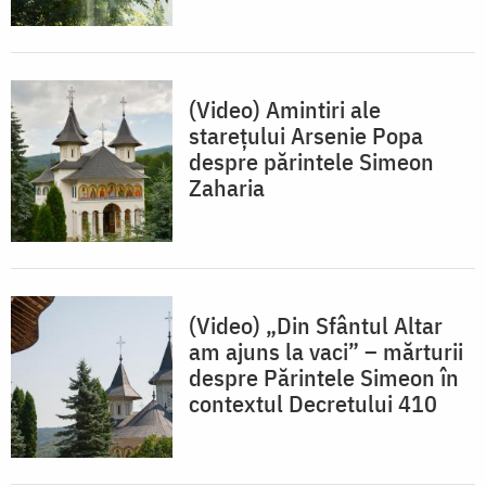
(Video) Amintiri ale
starețului Arsenie Popa
despre părintele Simeon
Zaharia
(Video) „Din Sfântul Altar
am ajuns la vaci” – mărturii
despre Părintele Simeon în
contextul Decretului 410