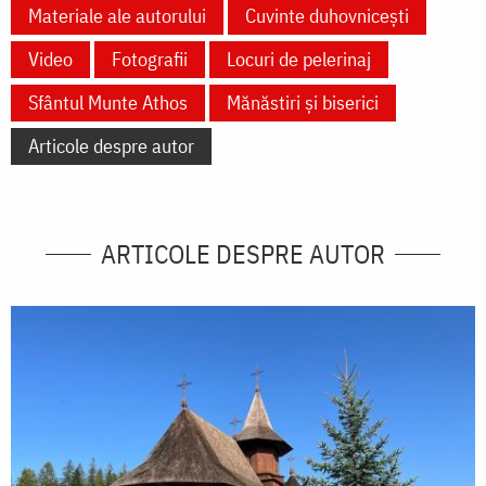
Materiale ale autorului
Cuvinte duhovnicești
Video
Fotografii
Locuri de pelerinaj
Sfântul Munte Athos
Mănăstiri și biserici
Articole despre autor
ARTICOLE DESPRE AUTOR