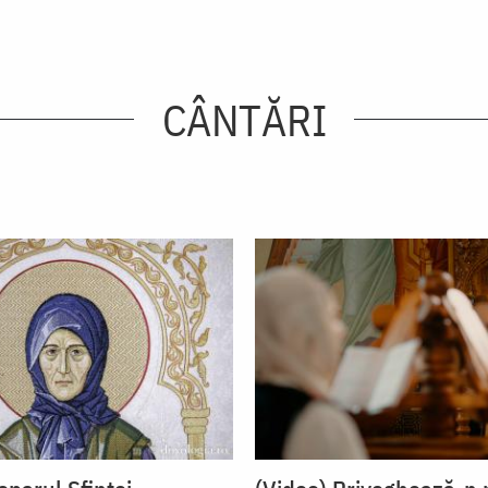
CÂNTĂRI