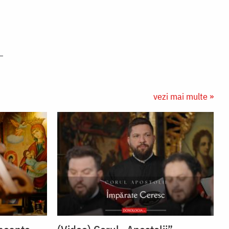
vezi mai multe »