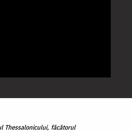
ul Thessalonicului, făcătorul