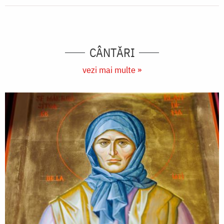
CÂNTĂRI
vezi mai multe »