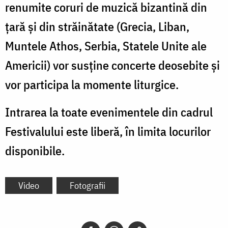
renumite coruri de muzică bizantină din
țară și din străinătate (Grecia, Liban,
Muntele Athos, Serbia, Statele Unite ale
Americii) vor susține concerte deosebite și
vor participa la momente liturgice.
Intrarea la toate evenimentele din cadrul
Festivalului este liberă, în limita locurilor
disponibile.
Video
Fotografii