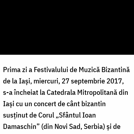
Prima zi a Festivalului de Muzică Bizantină
de la Iași, miercuri, 27 septembrie 2017,
s-a încheiat la Catedrala Mitropolitană din
Iași cu un concert de cânt bizantin
susținut de Corul „Sfântul Ioan
Damaschin” (din Novi Sad, Serbia) și de