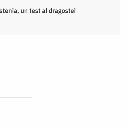
stenia, un test al dragostei