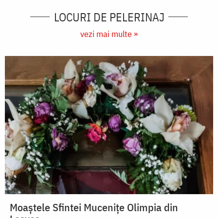
LOCURI DE PELERINAJ
vezi mai multe »
Moaștele Sfintei Mucenițe Olimpia din