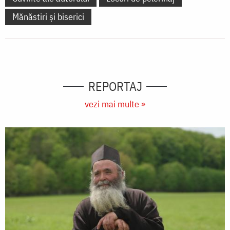
Mănăstiri și biserici
REPORTAJ
vezi mai multe »