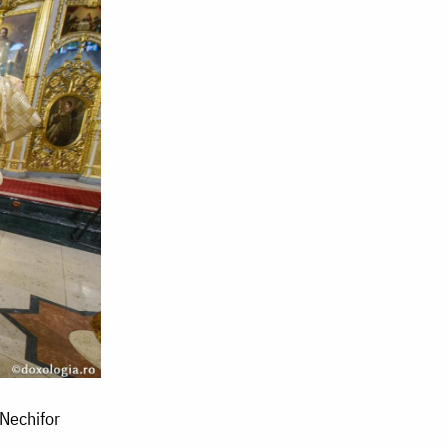
 Nechifor