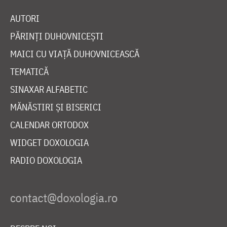
AUTORI
PĂRINȚI DUHOVNICEȘTI
MAICI CU VIAȚĂ DUHOVNICEASCĂ
TEMATICĂ
SINAXAR ALFABETIC
MĂNĂSTIRI ȘI BISERICI
CALENDAR ORTODOX
WIDGET DOXOLOGIA
RADIO DOXOLOGIA