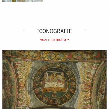
ICONOGRAFIE
vezi mai multe »