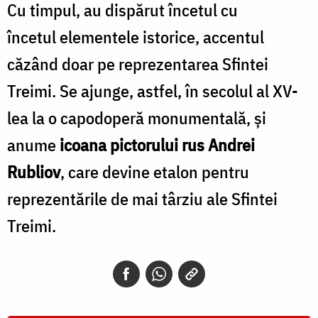
Cu timpul, au dispărut încetul cu
încetul elementele istorice, accentul
căzând doar pe reprezentarea Sfintei
Treimi. Se ajunge, astfel, în secolul al XV-
lea la o capodoperă monumentală, și
anume
icoana pictorului rus Andrei
Rubliov
, care devine etalon pentru
reprezentările de mai târziu ale Sfintei
Treimi.