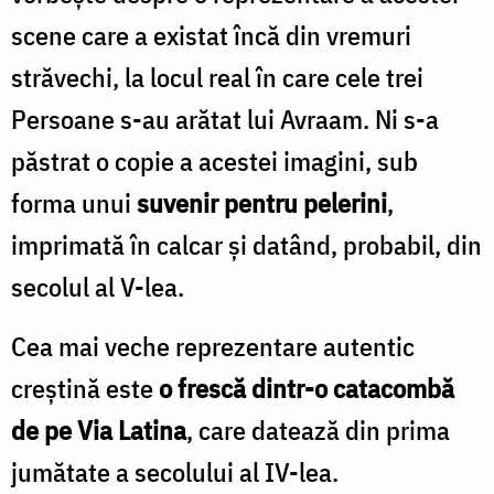
scene care a existat încă din vremuri
străvechi, la locul real în care cele trei
Persoane s-au arătat lui Avraam. Ni s-a
păstrat o copie a acestei imagini, sub
forma unui
suvenir pentru pelerini
,
imprimată în calcar și datând, probabil, din
secolul al V-lea.
Cea mai veche reprezentare autentic
creștină este
o frescă dintr-o catacombă
de pe Via Latina
, care datează din prima
jumătate a secolului al IV-lea.