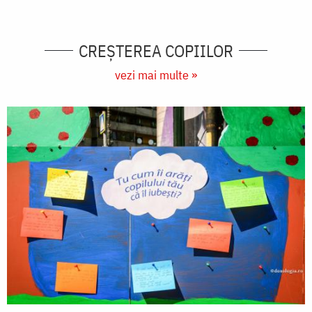
CREŞTEREA COPIILOR
vezi mai multe »