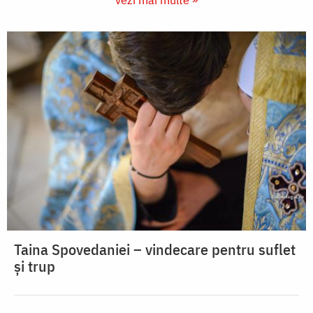
Taina Spovedaniei – vindecare pentru suflet
și trup