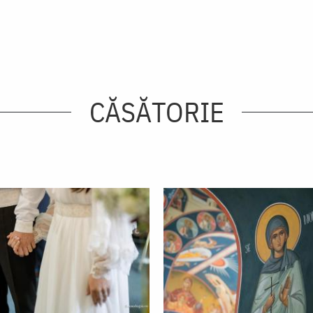
CĂSĂTORIE