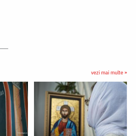
vezi mai multe »