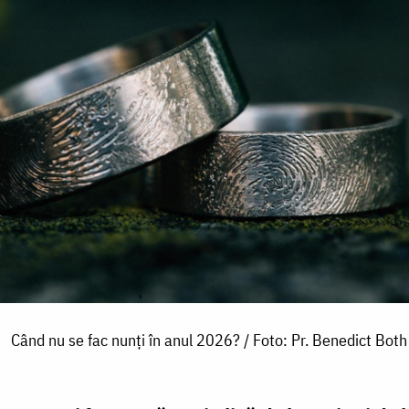
Când nu se fac nunți în anul 2026? / Foto: Pr. Benedict Both