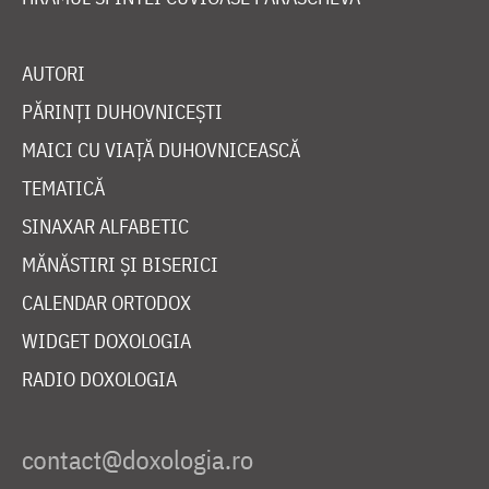
AUTORI
PĂRINȚI DUHOVNICEȘTI
MAICI CU VIAȚĂ DUHOVNICEASCĂ
TEMATICĂ
SINAXAR ALFABETIC
MĂNĂSTIRI ȘI BISERICI
CALENDAR ORTODOX
WIDGET DOXOLOGIA
RADIO DOXOLOGIA