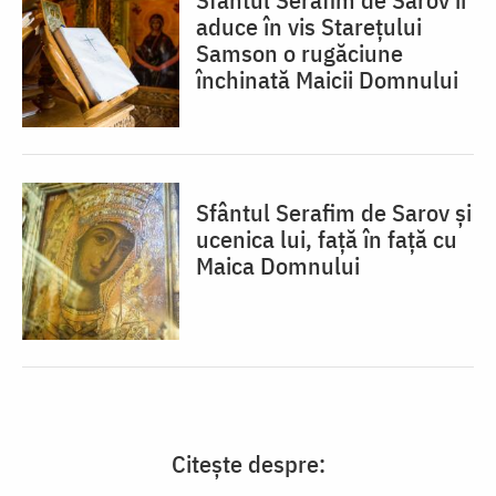
aduce în vis Starețului
Samson o rugăciune
închinată Maicii Domnului
Sfântul Serafim de Sarov și
ucenica lui, față în față cu
Maica Domnului
Citește despre: