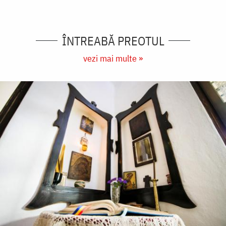
ÎNTREABĂ PREOTUL
vezi mai multe »