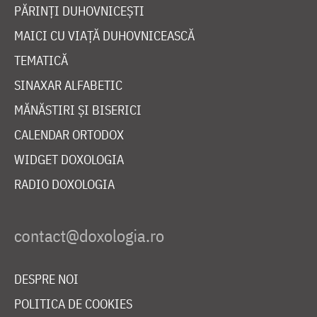
PĂRINȚI DUHOVNICEȘTI
MAICI CU VIAȚĂ DUHOVNICEASCĂ
TEMATICĂ
SINAXAR ALFABETIC
MĂNĂSTIRI ȘI BISERICI
CALENDAR ORTODOX
WIDGET DOXOLOGIA
RADIO DOXOLOGIA
DESPRE NOI
POLITICA DE COOKIES