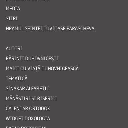
MEDIA
ȘTIRI
HRAMUL SFINTEI CUVIOASE PARASCHEVA
AUTORI
PĂRINȚI DUHOVNICEȘTI
MAICI CU VIAȚĂ DUHOVNICEASCĂ
TEMATICĂ
SINAXAR ALFABETIC
MĂNĂSTIRI ȘI BISERICI
CALENDAR ORTODOX
WIDGET DOXOLOGIA