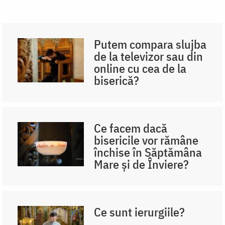
Putem compara slujba
de la televizor sau din
online cu cea de la
biserică?
Ce facem dacă
bisericile vor rămâne
închise în Săptămâna
Mare și de Înviere?
Ce sunt ierurgiile?