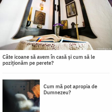
Câte icoane să avem în casă și cum să le
poziționăm pe perete?
Cum mă pot apropia de
Dumnezeu?