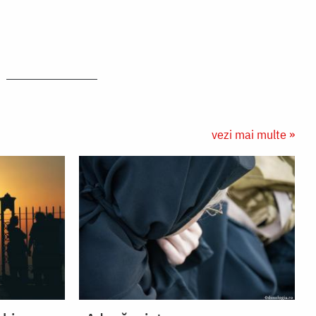
vezi mai multe »