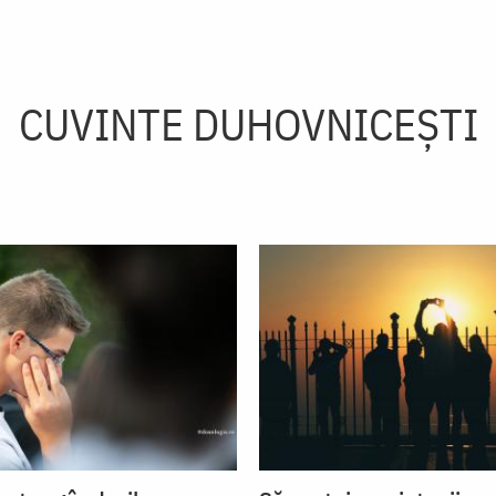
CUVINTE DUHOVNICEȘTI