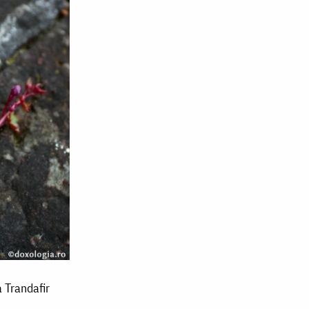
a Trandafir