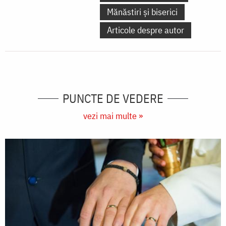
Mănăstiri și biserici
Articole despre autor
PUNCTE DE VEDERE
vezi mai multe »