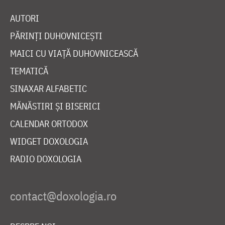
AUTORI
PĂRINȚI DUHOVNICEȘTI
MAICI CU VIAȚĂ DUHOVNICEASCĂ
TEMATICĂ
SINAXAR ALFABETIC
MĂNĂSTIRI ȘI BISERICI
CALENDAR ORTODOX
WIDGET DOXOLOGIA
RADIO DOXOLOGIA