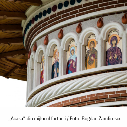
„Acasa” din mijlocul furtunii / Foto: Bogdan Zamfirescu