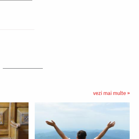
vezi mai multe »