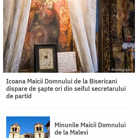
Icoana Maicii Domnului de la Bisericani
dispare de șapte ori din seiful secretarului
de partid
Minunile Maicii Domnului
de la Malevi