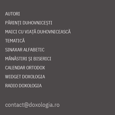
AUTORI
PĂRINȚI DUHOVNICEȘTI
MAICI CU VIAȚĂ DUHOVNICEASCĂ
TEMATICĂ
SINAXAR ALFABETIC
MĂNĂSTIRI ȘI BISERICI
CALENDAR ORTODOX
WIDGET DOXOLOGIA
RADIO DOXOLOGIA