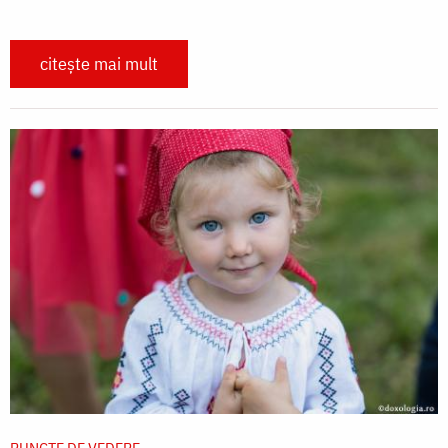
citește mai mult