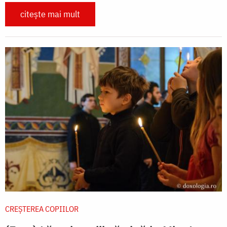
citește mai mult
CREŞTEREA COPIILOR