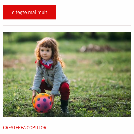
citește mai mult
CREŞTEREA COPIILOR