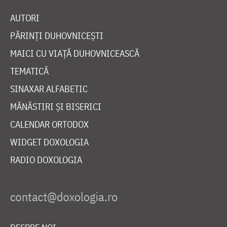
AUTORI
PĂRINȚI DUHOVNICEȘTI
MAICI CU VIAȚĂ DUHOVNICEASCĂ
TEMATICĂ
SINAXAR ALFABETIC
MĂNĂSTIRI ȘI BISERICI
CALENDAR ORTODOX
WIDGET DOXOLOGIA
RADIO DOXOLOGIA