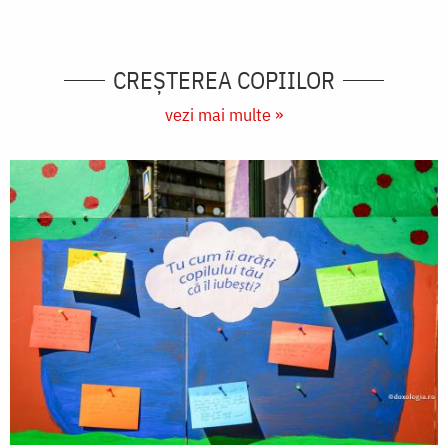
CREŞTEREA COPIILOR
vezi mai multe »