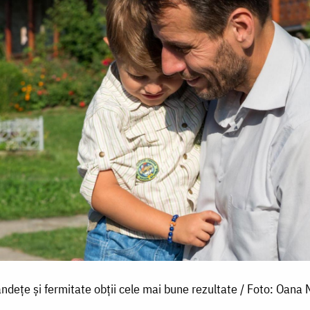
ndețe și fermitate obții cele mai bune rezultate / Foto: Oana 