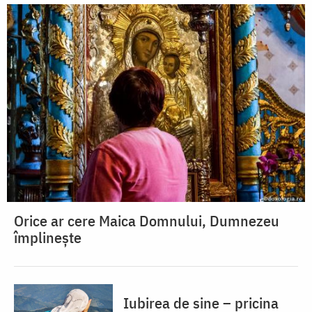
Orice ar cere Maica Domnului, Dumnezeu
împlinește
Iubirea de sine – pricina