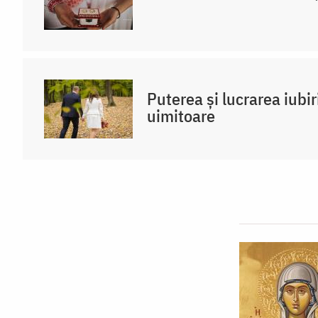
Puterea și lucrarea iubir
uimitoare